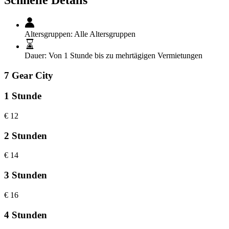
Altersgruppen:
Alle Altersgruppen
Dauer:
Von 1 Stunde bis zu mehrtägigen Vermietungen
7 Gear City
1 Stunde
€
12
2 Stunden
€
14
3 Stunden
€
16
4 Stunden