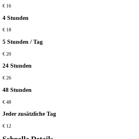
€
16
4 Stunden
€
18
5 Stunden / Tag
€
20
24 Stunden
€
26
48 Stunden
€
48
Jeder zusätzliche Tag
€
12
Schnelle Details