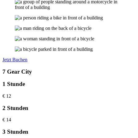
Jetzt Buchen
7 Gear City
1 Stunde
€
12
2 Stunden
€
14
3 Stunden