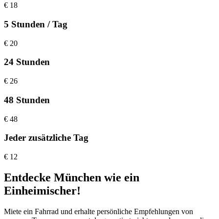
€
18
5 Stunden / Tag
€
20
24 Stunden
€
26
48 Stunden
€
48
Jeder zusätzliche Tag
€
12
Entdecke München wie ein
Einheimischer!
Miete ein Fahrrad und erhalte persönliche Empfehlungen von