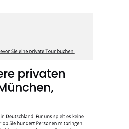
bevor Sie eine private Tour buchen.
re privaten
 München,
in Deutschland! Für uns spielt es keine
der ob Sie hundert Personen mitbringen.