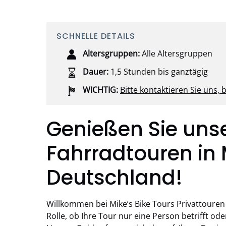
SCHNELLE DETAILS
Altersgruppen:
Alle Altersgruppen
Dauer:
1,5 Stunden bis ganztägig
WICHTIG:
Bitte kontaktieren Sie uns, 
Genießen Sie unse
Fahrradtouren in
Deutschland!
Willkommen bei Mike’s Bike Tours Privattouren 
Rolle, ob Ihre Tour nur eine Person betrifft o