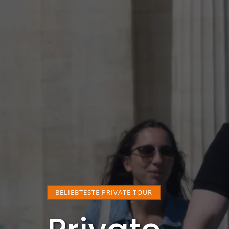
BELIEBTESTE PRIVATE TOUR