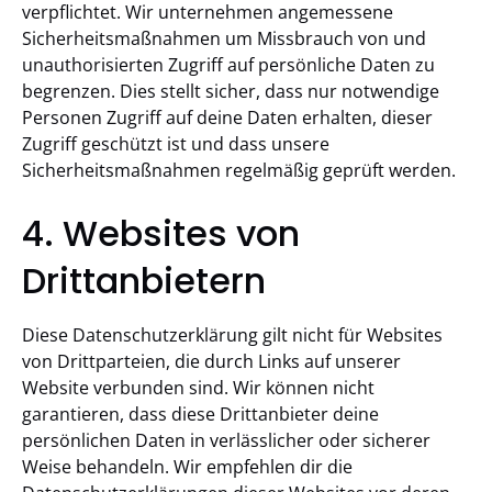
verpflichtet. Wir unternehmen angemessene
Sicherheitsmaßnahmen um Missbrauch von und
unauthorisierten Zugriff auf persönliche Daten zu
begrenzen. Dies stellt sicher, dass nur notwendige
Personen Zugriff auf deine Daten erhalten, dieser
Zugriff geschützt ist und dass unsere
Sicherheitsmaßnahmen regelmäßig geprüft werden.
4. Websites von
Drittanbietern
Diese Datenschutzerklärung gilt nicht für Websites
von Drittparteien, die durch Links auf unserer
Website verbunden sind. Wir können nicht
garantieren, dass diese Drittanbieter deine
persönlichen Daten in verlässlicher oder sicherer
Weise behandeln. Wir empfehlen dir die