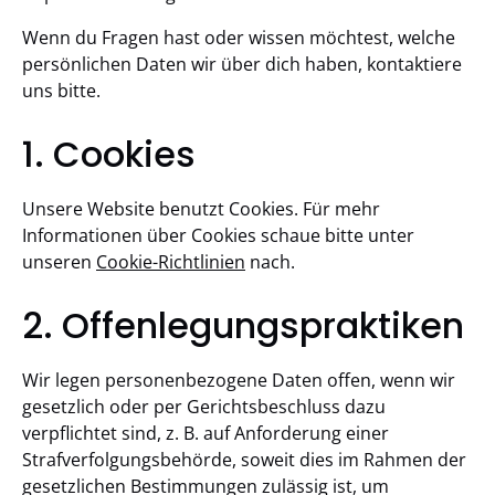
Wenn du Fragen hast oder wissen möchtest, welche
persönlichen Daten wir über dich haben, kontaktiere
uns bitte.
1. Cookies
Unsere Website benutzt Cookies. Für mehr
Informationen über Cookies schaue bitte unter
unseren
Cookie-Richtlinien
nach.
2. Offenlegungspraktiken
Wir legen personenbezogene Daten offen, wenn wir
gesetzlich oder per Gerichtsbeschluss dazu
verpflichtet sind, z. B. auf Anforderung einer
Strafverfolgungsbehörde, soweit dies im Rahmen der
gesetzlichen Bestimmungen zulässig ist, um