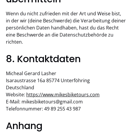
Wenn du nicht zufrieden mit der Art und Weise bist,
in der wir (deine Beschwerde) die Verarbeitung deiner
persönlichen Daten handhaben, hast du das Recht
eine Beschwerde an die Datenschutzbehörde zu
richten.
8. Kontaktdaten
Micheal Gerard Lasher
Isaraustrasse 16a 85774 Unterföhring
Deutschland
Website:
https://www.mikesbiketours.com
E-Mail:
mikesbiketours@
gmail.com
Telefonnummer: 49 89 255 43 987
Anhang