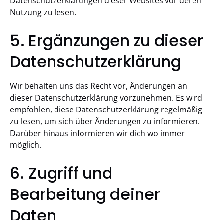
Datenschutzerklärungen dieser Websites vor deren
Nutzung zu lesen.
5. Ergänzungen zu dieser
Datenschutzerklärung
Wir behalten uns das Recht vor, Änderungen an
dieser Datenschutzerklärung vorzunehmen. Es wird
empfohlen, diese Datenschutzerklärung regelmäßig
zu lesen, um sich über Änderungen zu informieren.
Darüber hinaus informieren wir dich wo immer
möglich.
6. Zugriff und
Bearbeitung deiner
Daten