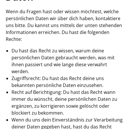
Wenn du Fragen hast oder wissen möchtest, welche
persönlichen Daten wir über dich haben, kontaktiere
uns bitte. Du kannst uns mittels der unten stehenden
Informationen erreichen. Du hast die folgenden
Rechte:
Du hast das Recht zu wissen, warum deine
persönlichen Daten gebraucht werden, was mit
ihnen passiert und wie lange diese verwahrt
werden.
Zugriffsrecht: Du hast das Recht deine uns
bekannten persönliche Daten einzusehen.
Recht auf Berichtigung: Du hast das Recht wann
immer du wünscht, deine persönlichen Daten zu
ergänzen, zu korrigieren sowie gelöscht oder
blockiert zu bekommen.
Wenn du uns dein Einverständnis zur Verarbeitung
deiner Daten gegeben hast, hast du das Recht