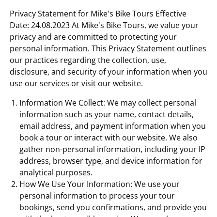
Privacy Statement for Mike's Bike Tours Effective
Date: 24.08.2023 At Mike's Bike Tours, we value your
privacy and are committed to protecting your
personal information. This Privacy Statement outlines
our practices regarding the collection, use,
disclosure, and security of your information when you
use our services or visit our website.
Information We Collect: We may collect personal
information such as your name, contact details,
email address, and payment information when you
book a tour or interact with our website. We also
gather non-personal information, including your IP
address, browser type, and device information for
analytical purposes.
How We Use Your Information: We use your
personal information to process your tour
bookings, send you confirmations, and provide you