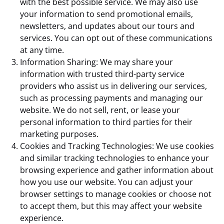
with the best possible service. We may also use
your information to send promotional emails,
newsletters, and updates about our tours and
services. You can opt out of these communications
at any time.
Information Sharing: We may share your
information with trusted third-party service
providers who assist us in delivering our services,
such as processing payments and managing our
website. We do not sell, rent, or lease your
personal information to third parties for their
marketing purposes.
Cookies and Tracking Technologies: We use cookies
and similar tracking technologies to enhance your
browsing experience and gather information about
how you use our website. You can adjust your
browser settings to manage cookies or choose not
to accept them, but this may affect your website
experience.