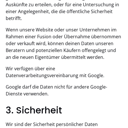
Auskünfte zu erteilen, oder für eine Untersuchung in
einer Angelegenheit, die die öffentliche Sicherheit
betrifft.
Wenn unsere Website oder unser Unternehmen im
Rahmen einer Fusion oder Übernahme übernommen
oder verkauft wird, können deinen Daten unseren
Beratern und potenziellen Käufern offengelegt und
an die neuen Eigentümer übermittelt werden.
Wir verfügen über eine
Datenverarbeitungsvereinbarung mit Google.
Google darf die Daten nicht für andere Google-
Dienste verwenden.
3. Sicherheit
Wir sind der Sicherheit persönlicher Daten