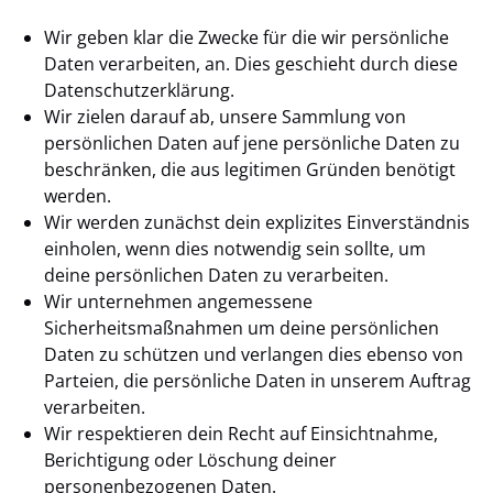
Wir geben klar die Zwecke für die wir persönliche
Daten verarbeiten, an. Dies geschieht durch diese
Datenschutzerklärung.
Wir zielen darauf ab, unsere Sammlung von
persönlichen Daten auf jene persönliche Daten zu
beschränken, die aus legitimen Gründen benötigt
werden.
Wir werden zunächst dein explizites Einverständnis
einholen, wenn dies notwendig sein sollte, um
deine persönlichen Daten zu verarbeiten.
Wir unternehmen angemessene
Sicherheitsmaßnahmen um deine persönlichen
Daten zu schützen und verlangen dies ebenso von
Parteien, die persönliche Daten in unserem Auftrag
verarbeiten.
Wir respektieren dein Recht auf Einsichtnahme,
Berichtigung oder Löschung deiner
personenbezogenen Daten.