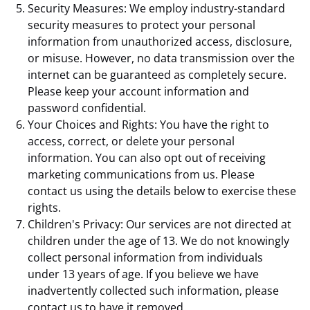
Security Measures: We employ industry-standard
security measures to protect your personal
information from unauthorized access, disclosure,
or misuse. However, no data transmission over the
internet can be guaranteed as completely secure.
Please keep your account information and
password confidential.
Your Choices and Rights: You have the right to
access, correct, or delete your personal
information. You can also opt out of receiving
marketing communications from us. Please
contact us using the details below to exercise these
rights.
Children's Privacy: Our services are not directed at
children under the age of 13. We do not knowingly
collect personal information from individuals
under 13 years of age. If you believe we have
inadvertently collected such information, please
contact us to have it removed.