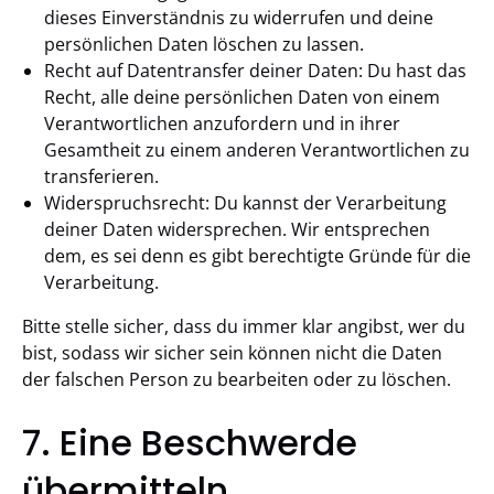
dieses Einverständnis zu widerrufen und deine
persönlichen Daten löschen zu lassen.
Recht auf Datentransfer deiner Daten: Du hast das
Recht, alle deine persönlichen Daten von einem
Verantwortlichen anzufordern und in ihrer
Gesamtheit zu einem anderen Verantwortlichen zu
transferieren.
Widerspruchsrecht: Du kannst der Verarbeitung
deiner Daten widersprechen. Wir entsprechen
dem, es sei denn es gibt berechtigte Gründe für die
Verarbeitung.
Bitte stelle sicher, dass du immer klar angibst, wer du
bist, sodass wir sicher sein können nicht die Daten
der falschen Person zu bearbeiten oder zu löschen.
7. Eine Beschwerde
übermitteln