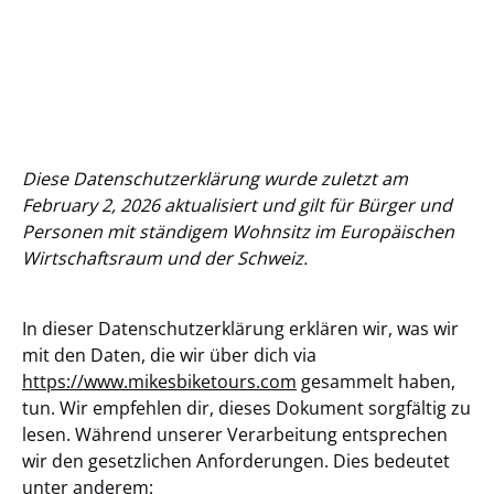
Diese Datenschutzerklärung wurde zuletzt am
February 2, 2026 aktualisiert und gilt für Bürger und
Personen mit ständigem Wohnsitz im Europäischen
Wirtschaftsraum und der Schweiz.
In dieser Datenschutzerklärung erklären wir, was wir
mit den Daten, die wir über dich via
https://www.mikesbiketours.com
gesammelt haben,
tun. Wir empfehlen dir, dieses Dokument sorgfältig zu
lesen. Während unserer Verarbeitung entsprechen
wir den gesetzlichen Anforderungen. Dies bedeutet
unter anderem: