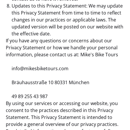
Updates to this Privacy Statement: We may update
this Privacy Statement from time to time to reflect
changes in our practices or applicable laws. The
updated version will be posted on our website with
the effective date.
If you have any questions or concerns about our
Privacy Statement or how we handle your personal
information, please contact us at: Mike's Bike Tours
info@mikesbiketours.com
Bräuhausstraße 10 80331 München
49 89 255 43 987
By using our services or accessing our website, you
consent to the practices described in this Privacy
Statement. This Privacy Statement is intended to
provide a general overview of our privacy practices.