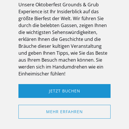
Unsere Oktoberfest Grounds & Grub
Experience ist Ihr Insiderblick auf das
größte Bierfest der Welt. Wir führen Sie
durch die belebten Gassen, zeigen Ihnen
die wichtigsten Sehenswürdigkeiten,
erklären Ihnen die Geschichte und die
Bräuche dieser kultigen Veranstaltung
und geben Ihnen Tipps, wie Sie das Beste
aus Ihrem Besuch machen können. Sie
werden sich im Handumdrehen wie ein
Einheimischer fühlen!
JETZT BUCHEN
MEHR ERFAHREN