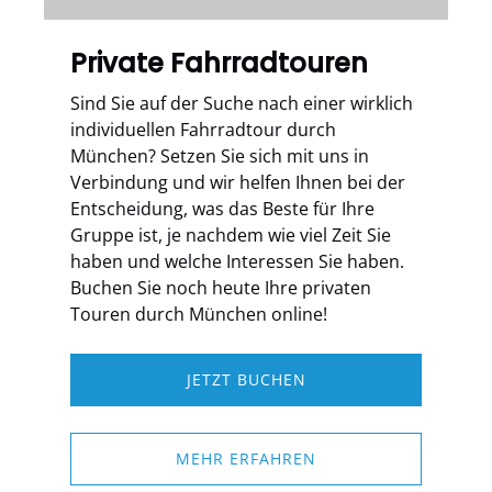
Private Fahrradtouren
Sind Sie auf der Suche nach einer wirklich
individuellen Fahrradtour durch
München? Setzen Sie sich mit uns in
Verbindung und wir helfen Ihnen bei der
Entscheidung, was das Beste für Ihre
Gruppe ist, je nachdem wie viel Zeit Sie
haben und welche Interessen Sie haben.
Buchen Sie noch heute Ihre privaten
Touren durch München online!
JETZT BUCHEN
MEHR ERFAHREN