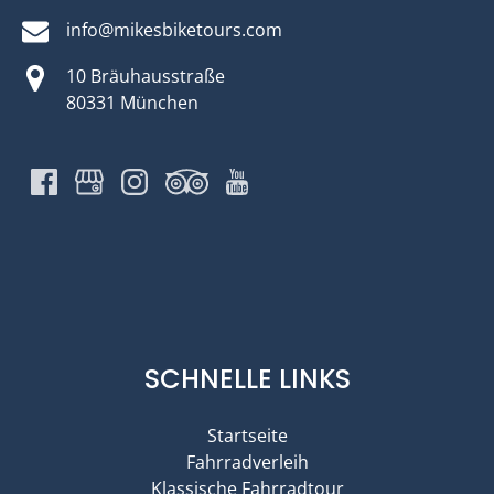
info@mikesbiketours.com
10 Bräuhausstraße
80331 München
SCHNELLE LINKS
Startseite
Fahrradverleih
Klassische Fahrradtour