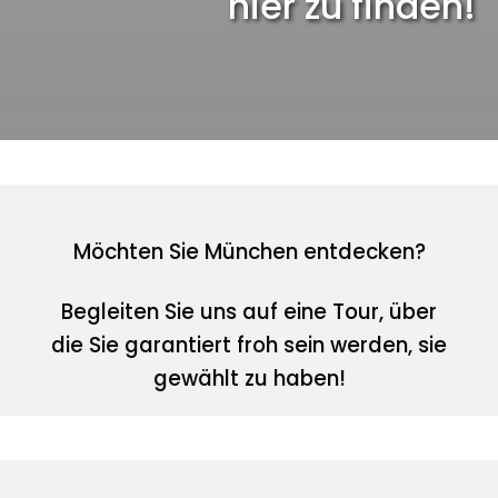
hier zu finden!
Möchten Sie München entdecken?
Begleiten Sie uns auf eine Tour, über
die Sie garantiert froh sein werden, sie
gewählt zu haben!